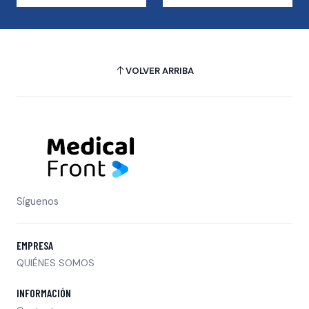
VOLVER ARRIBA
Síguenos
EMPRESA
QUIÉNES SOMOS
INFORMACIÓN