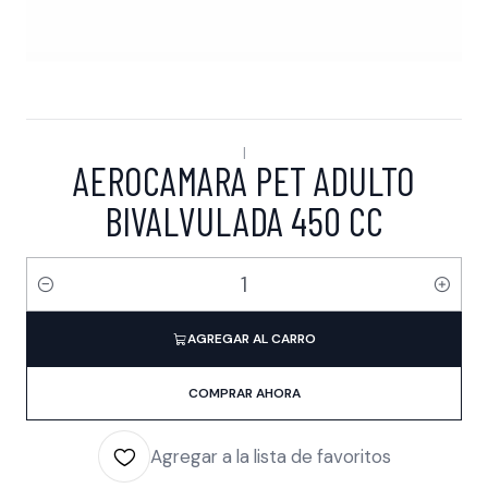
|
AEROCAMARA PET ADULTO
BIVALVULADA 450 CC
Cantidad
AGREGAR AL CARRO
COMPRAR AHORA
Agregar a la lista de favoritos