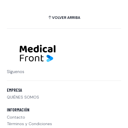
VOLVER ARRIBA
Síguenos
EMPRESA
QUIÉNES SOMOS
INFORMACIÓN
Contacto
Términos y Condiciones