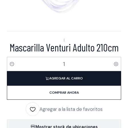
|
Mascarilla Venturi Adulto 210cm
Cantidad
AGREGAR AL CARRO
COMPRAR AHORA
Agregar a la lista de favoritos
Mostrar stock de ubicaciones