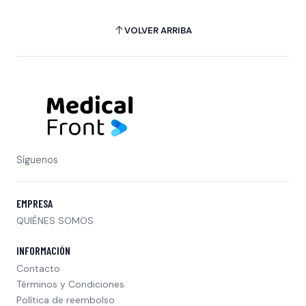
VOLVER ARRIBA
Síguenos
EMPRESA
QUIÉNES SOMOS
INFORMACIÓN
Contacto
Términos y Condiciones
Política de reembolso