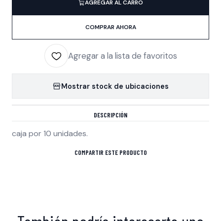
AGREGAR AL CARRO
COMPRAR AHORA
Agregar a la lista de favoritos
Mostrar stock de ubicaciones
DESCRIPCIÓN
caja por 10 unidades.
COMPARTIR ESTE PRODUCTO