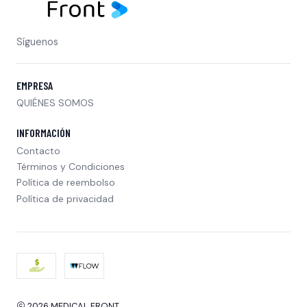
Síguenos
EMPRESA
QUIÉNES SOMOS
INFORMACIÓN
Contacto
Términos y Condiciones
Política de reembolso
Política de privacidad
2026 MEDICAL FRONT .