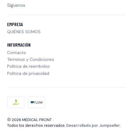
Síguenos
EMPRESA
QUIÉNES SOMOS
INFORMACIÓN
Contacto
Términos y Condiciones
Política de reembolso
Política de privacidad
2026 MEDICAL FRONT .
Todos los derechos reservados.
Desarrollado por Jumpseller
.