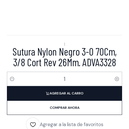
|
Sutura Nylon Negro 3-0 70Cm,
3/8 Cort Rev 26Mm. ADVA3328
Cantidad
AGREGAR AL CARRO
COMPRAR AHORA
Agregar a la lista de favoritos