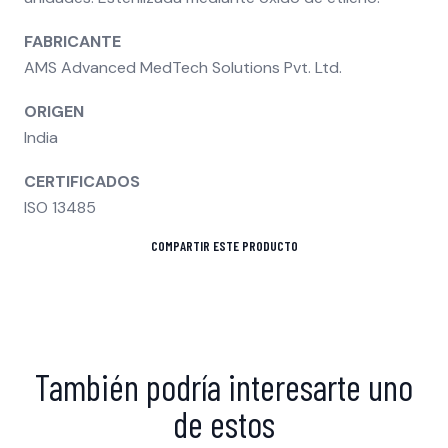
FABRICANTE
AMS Advanced MedTech Solutions Pvt. Ltd.
ORIGEN
India
CERTIFICADOS
ISO 13485
COMPARTIR ESTE PRODUCTO
También podría interesarte uno
de estos