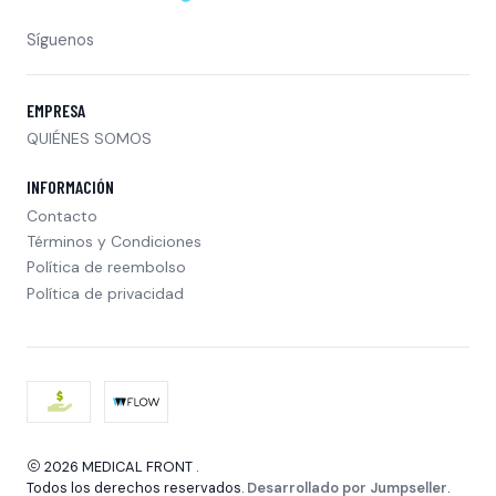
Síguenos
EMPRESA
QUIÉNES SOMOS
INFORMACIÓN
Contacto
Términos y Condiciones
Política de reembolso
Política de privacidad
2026 MEDICAL FRONT .
Todos los derechos reservados.
Desarrollado por Jumpseller
.